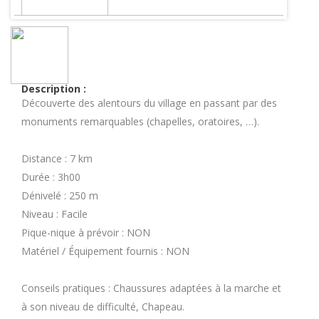
Description :
Découverte des alentours du village en passant par des
monuments remarquables (chapelles, oratoires, …).
Distance : 7 km
Durée : 3h00
Dénivelé : 250 m
Niveau : Facile
Pique-nique à prévoir : NON
Matériel / Équipement fournis : NON
Conseils pratiques : Chaussures adaptées à la marche et
à son niveau de difficulté, Chapeau.