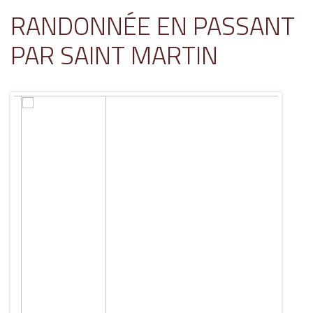
RANDONNÉE EN PASSANT
PAR SAINT MARTIN