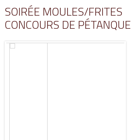
SOIRÉE MOULES/FRITES
CONCOURS DE PÉTANQUE