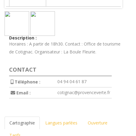
Description :
Horaires : A partir de 18h30. Contact : Office de tourisme
de Cotignac. Organisateur : La Boule Fleurie.
CONTACT
04 94 04 61 87
Téléphone :
cotignac@provenceverte.fr
Email :
Cartographie
Langues parlées
Ouverture
Tarifs