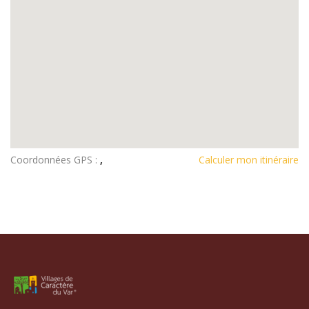
Coordonnées GPS :
,
Calculer mon itinéraire