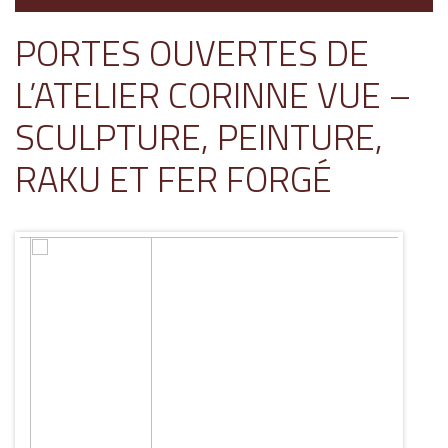
PORTES OUVERTES DE
L’ATELIER CORINNE VUE –
SCULPTURE, PEINTURE,
RAKU ET FER FORGÉ