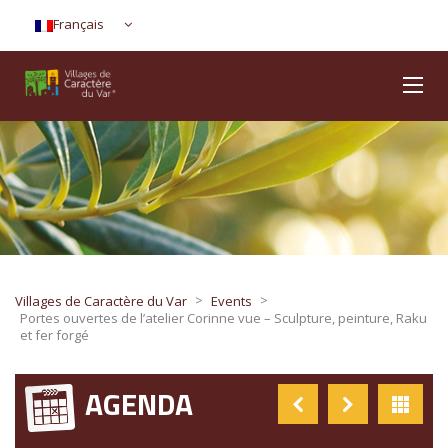
Français
>
>
Villages de Caractère du Var
Events
Portes ouvertes de l’atelier Corinne vue – Sculpture, peinture, Raku
et fer forgé
AGENDA