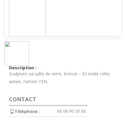
Description :
Sculpture sur pâte de verre, bronze – En invité cette
année, l’artiste TEN.
CONTACT
06 08 90 50 66
Téléphone :