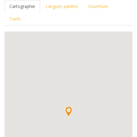
Cartographie
Langues parlées
Ouverture
Tarifs