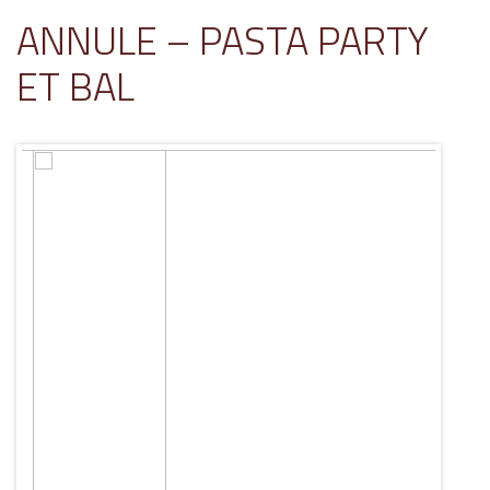
ANNULE – PASTA PARTY
ET BAL