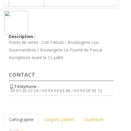
Description :
Points de vente : Coti Faitout / Boulangerie Lou
Gourmandises / Boulangerie Le Fournil de Pascal.
Inscriptions avant le 12 juillet.
CONTACT
Téléphone :
09 67 20 27 24 / 04 94 04 63 88 / 04 94 59 50 12
Cartographie
Langues parlées
Ouverture