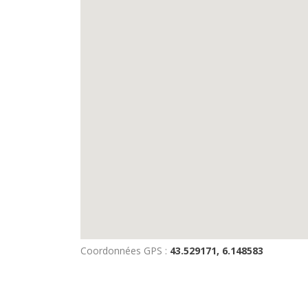
Coordonnées GPS :
43.529171, 6.148583