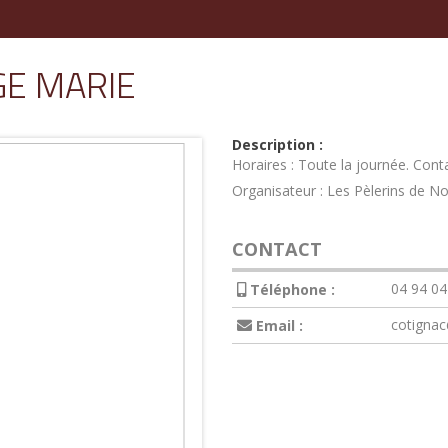
GE MARIE
Description :
Horaires : Toute la journée. Cont
Organisateur : Les Pèlerins de 
CONTACT
04 94 04
Téléphone :
cotignac
Email :