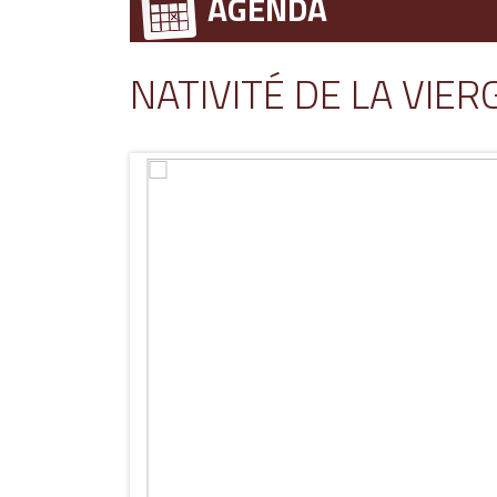
AGENDA
NATIVITÉ DE LA VIER