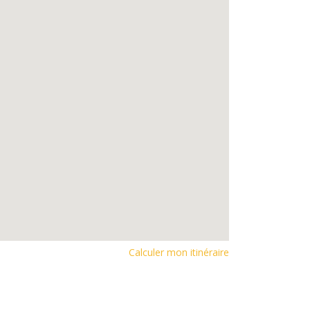
Calculer mon itinéraire