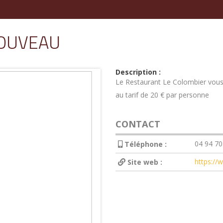
NOUVEAU
Description :
Le Restaurant Le Colombier vous
au tarif de 20 € par personne
CONTACT
04 94 70
Téléphone :
https://
Site web :