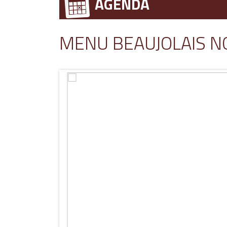
AGENDA
MENU BEAUJOLAIS 