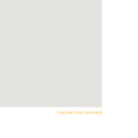
Calculer mon itinéraire