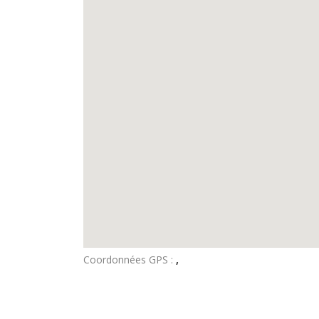
Coordonnées GPS :
,