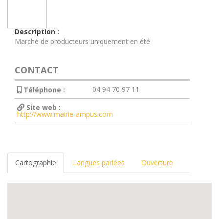
Description :
Marché de producteurs uniquement en été
CONTACT
04 94 70 97 11
Téléphone :
Site web :
http://www.mairie-ampus.com
Cartographie
Langues parlées
Ouverture