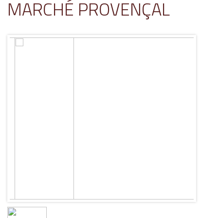
MARCHÉ PROVENÇAL