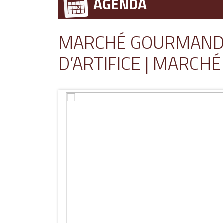
AGENDA
MARCHÉ GOURMAND –
D’ARTIFICE | MARCHÉ