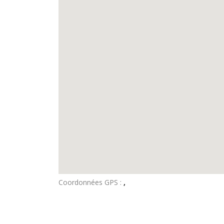
Coordonnées GPS :
,