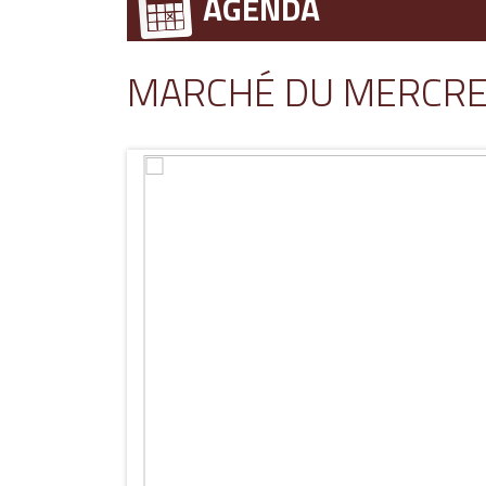
AGENDA
MARCHÉ DU MERCRED