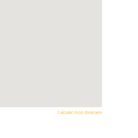
Calculer mon itinéraire