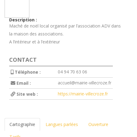
Description :
Maché de noël local organisé par l’association ADV dans
la maison des associations.
A l’intérieur et à l’extérieur
CONTACT
04 94 70 63 06
Téléphone :
accueil@mairie-villecroze.fr
Email :
https://mairie-villecroze.fr
Site web :
Cartographie
Langues parlées
Ouverture
Tarifs