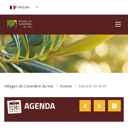
Français
>
>
Villages de Caractère du Var
Events
Marché de Noël
AGENDA