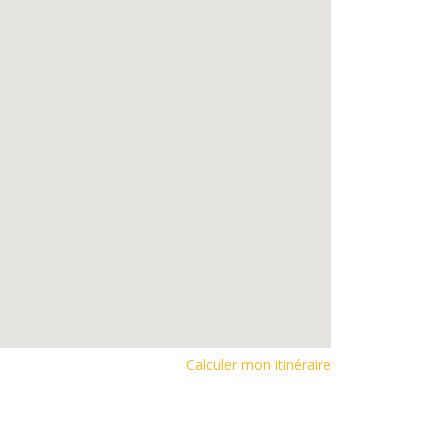
Calculer mon itinéraire