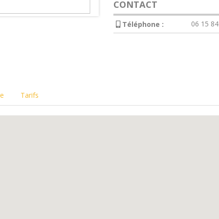
CONTACT
06 15 84
Téléphone :
re
Tarifs