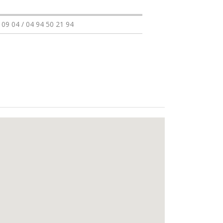
 09 04 / 04 94 50 21 94