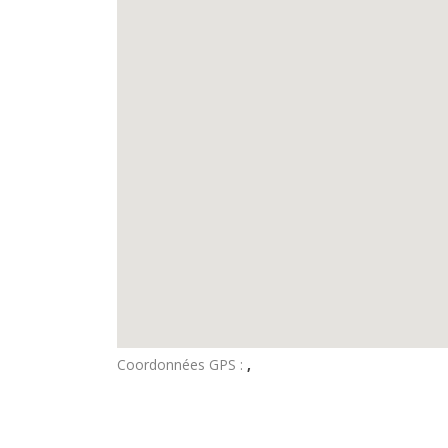
Coordonnées GPS :
,