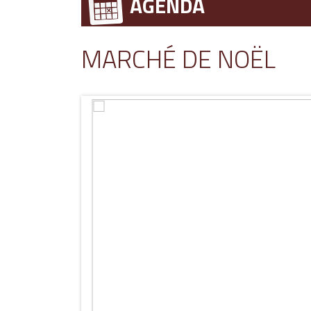
AGENDA
MARCHÉ DE NOËL