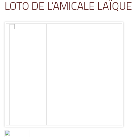
LOTO DE L’AMICALE LAÏQUE