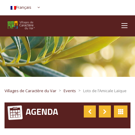
Français
>
>
Villages de Caractère du Var
Events
Loto de l’Amicale Laïque
AGENDA