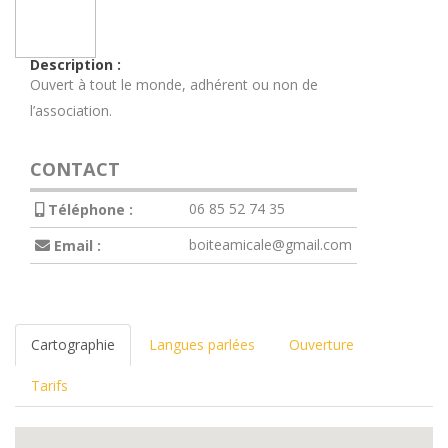
Description :
Ouvert à tout le monde, adhérent ou non de
l’association.
CONTACT
06 85 52 74 35
Téléphone :
boiteamicale@gmail.com
Email :
Cartographie
Langues parlées
Ouverture
Tarifs