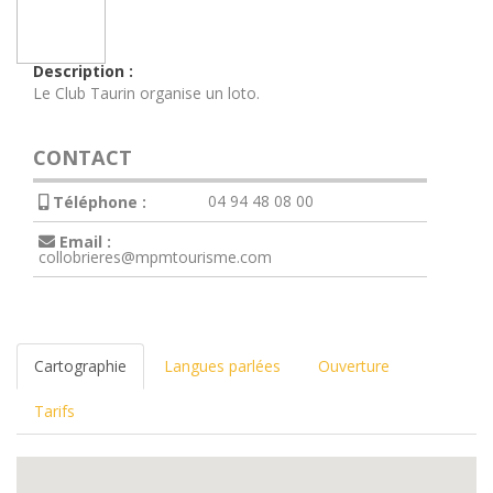
Description :
Le Club Taurin organise un loto.
CONTACT
04 94 48 08 00
Téléphone :
Email :
collobrieres@mpmtourisme.com
Cartographie
Langues parlées
Ouverture
Tarifs