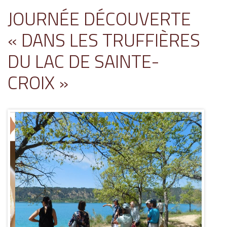
JOURNÉE DÉCOUVERTE
« DANS LES TRUFFIÈRES
DU LAC DE SAINTE-
CROIX »