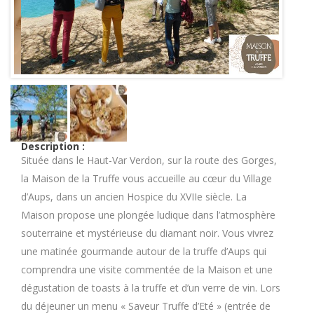
Description :
Située dans le Haut-Var Verdon, sur la route des Gorges,
la Maison de la Truffe vous accueille au cœur du Village
d’Aups, dans un ancien Hospice du XVIIe siècle. La
Maison propose une plongée ludique dans l’atmosphère
souterraine et mystérieuse du diamant noir. Vous vivrez
une matinée gourmande autour de la truffe d’Aups qui
comprendra une visite commentée de la Maison et une
dégustation de toasts à la truffe et d’un verre de vin. Lors
du déjeuner un menu « Saveur Truffe d’Eté » (entrée de