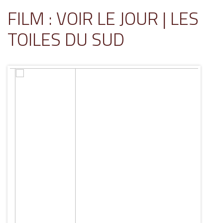
FILM : VOIR LE JOUR | LES
TOILES DU SUD