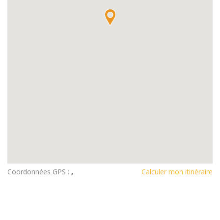
Coordonnées GPS :
,
Calculer mon itinéraire