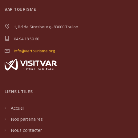
VAR TOURISME
1, Bd de Strasbourg - 83000 Toulon
04 94 18 59 60
info@vartourisme.org
LIENS UTILES
Accueil
Nos partenaires
Nous contacter