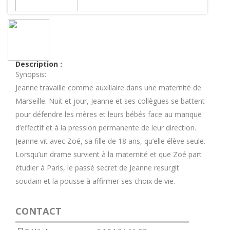
Description :
Synopsis:
Jeanne travaille comme auxiliaire dans une maternité de
Marseille. Nuit et jour, Jeanne et ses collègues se battent
pour défendre les mères et leurs bébés face au manque
d’effectif et à la pression permanente de leur direction.
Jeanne vit avec Zoé, sa fille de 18 ans, qu’elle élève seule.
Lorsqu’un drame survient à la maternité et que Zoé part
étudier à Paris, le passé secret de Jeanne resurgit
soudain et la pousse à affirmer ses choix de vie.
CONTACT