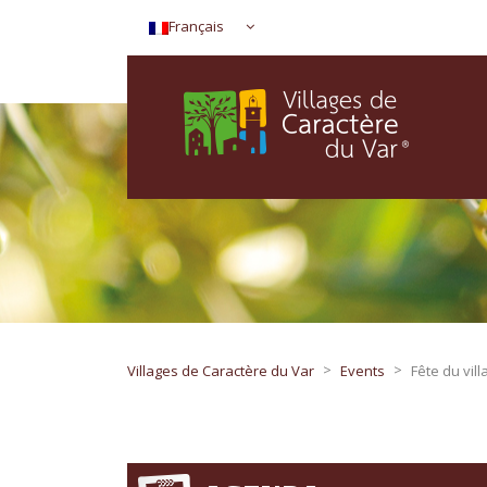
Français
>
>
Villages de Caractère du Var
Events
Fête du vill