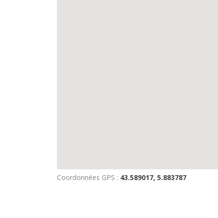
Coordonnées GPS :
43.589017, 5.883787