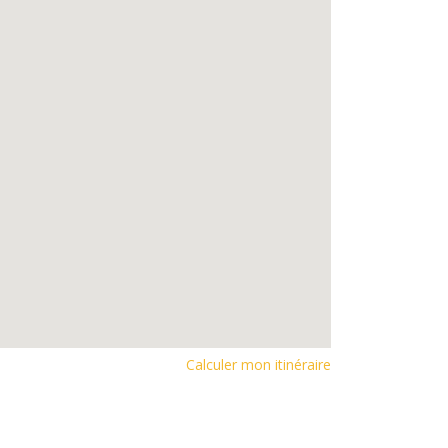
Calculer mon itinéraire