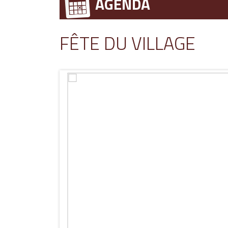
AGENDA
FÊTE DU VILLAGE