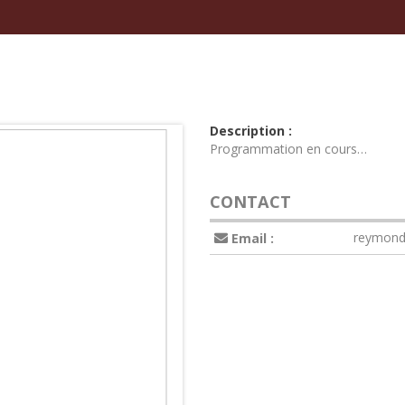
Description :
Programmation en cours…
CONTACT
reymond
Email :