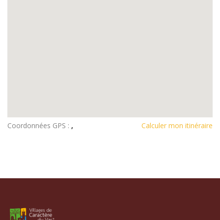
Coordonnées GPS :
,
Calculer mon itinéraire