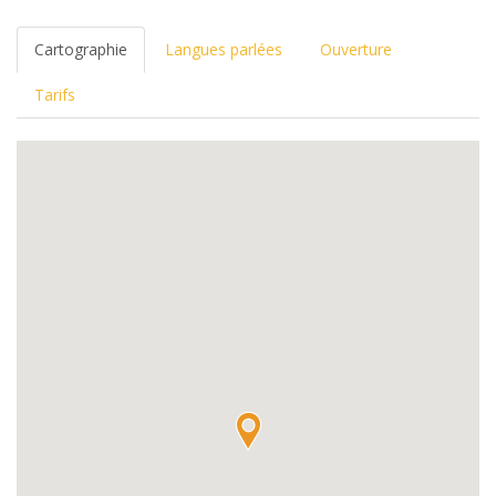
Cartographie
Langues parlées
Ouverture
Tarifs