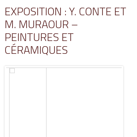
EXPOSITION : Y. CONTE ET
M. MURAOUR –
PEINTURES ET
CÉRAMIQUES