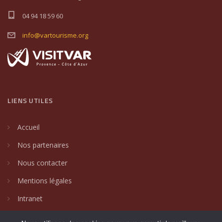
04 94 18 59 60
info@vartourisme.org
LIENS UTILES
Accueil
Nos partenaires
Nous contacter
Mentions légales
Intranet