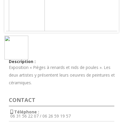
Description :
Exposition « Pièges à renards et nids de poules ». Les
deux artistes y présentent leurs oeuvres de peintures et
céramiques.
CONTACT
Téléphone :
06 31 56 22 07 / 06 26 59 19 57