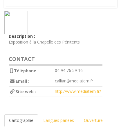
Description :
Exposition à la Chapelle des Pénitents
CONTACT
04 94 76 59 16
Téléphone :
callian@mediatem.fr
Email :
http://www.mediatem.fr/
Site web :
Cartographie
Langues parlées
Ouverture