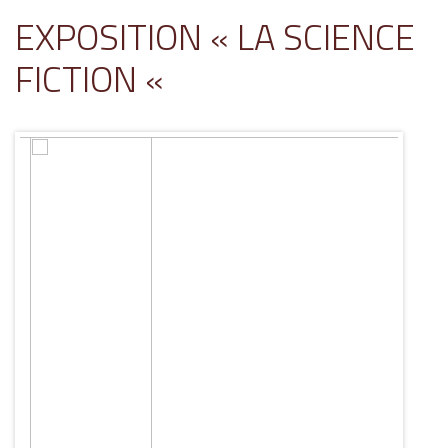
EXPOSITION « LA SCIENCE
FICTION «