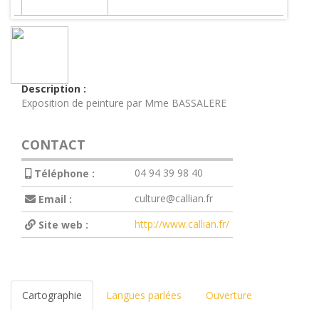
Description :
Exposition de peinture par Mme BASSALERE
CONTACT
04 94 39 98 40
Téléphone :
culture@callian.fr
Email :
http://www.callian.fr/
Site web :
Cartographie
Langues parlées
Ouverture