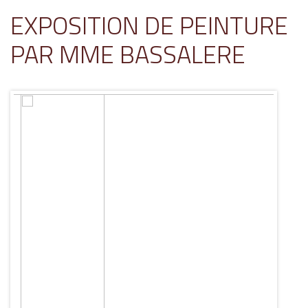
EXPOSITION DE PEINTURE
PAR MME BASSALERE