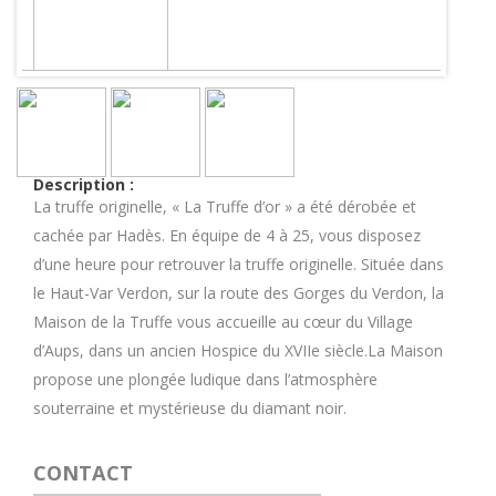
Description :
La truffe originelle, « La Truffe d’or » a été dérobée et
cachée par Hadès. En équipe de 4 à 25, vous disposez
d’une heure pour retrouver la truffe originelle. Située dans
le Haut-Var Verdon, sur la route des Gorges du Verdon, la
Maison de la Truffe vous accueille au cœur du Village
d’Aups, dans un ancien Hospice du XVIIe siècle.La Maison
propose une plongée ludique dans l’atmosphère
souterraine et mystérieuse du diamant noir.
CONTACT