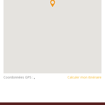
Coordonnées GPS :
,
Calculer mon itinéraire