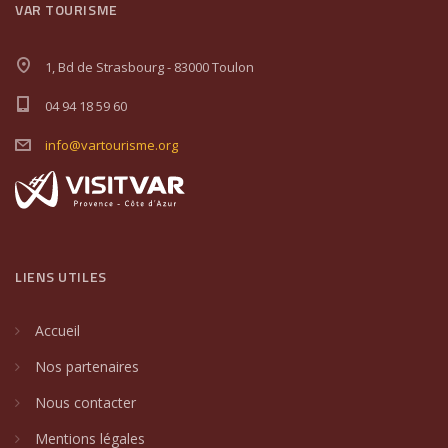
VAR TOURISME
1, Bd de Strasbourg - 83000 Toulon
04 94 18 59 60
info@vartourisme.org
LIENS UTILES
Accueil
Nos partenaires
Nous contacter
Mentions légales