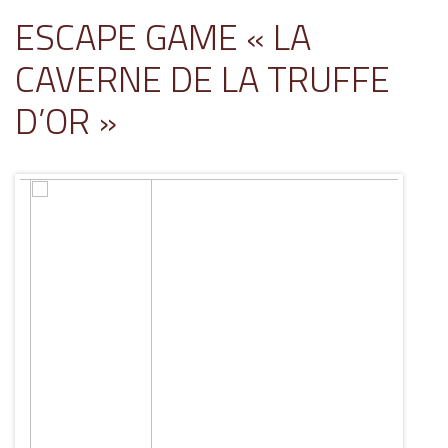
ESCAPE GAME « LA
CAVERNE DE LA TRUFFE
D’OR »