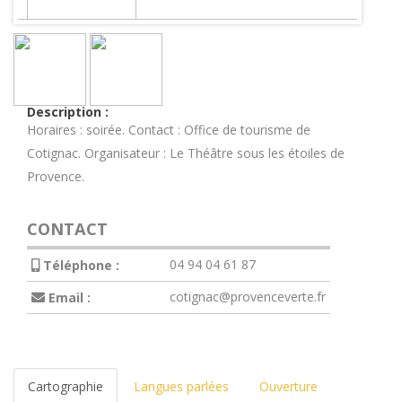
Description :
Horaires : soirée. Contact : Office de tourisme de
Cotignac. Organisateur : Le Théâtre sous les étoiles de
Provence.
CONTACT
04 94 04 61 87
Téléphone :
cotignac@provenceverte.fr
Email :
Cartographie
Langues parlées
Ouverture