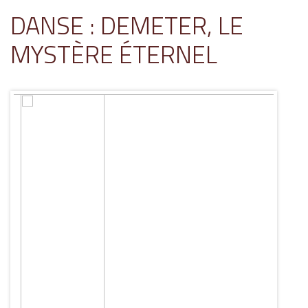
DANSE : DEMETER, LE
MYSTÈRE ÉTERNEL