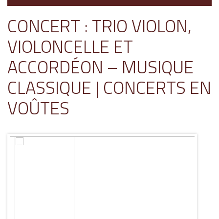
CONCERT : TRIO VIOLON,
VIOLONCELLE ET
ACCORDÉON – MUSIQUE
CLASSIQUE | CONCERTS EN
VOÛTES