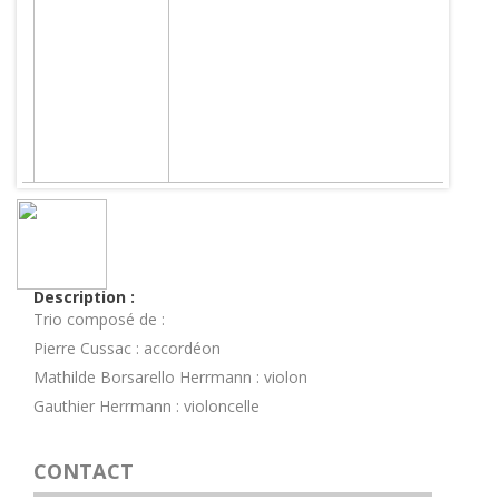
Description :
Trio composé de :
Pierre Cussac : accordéon
Mathilde Borsarello Herrmann : violon
Gauthier Herrmann : violoncelle
CONTACT