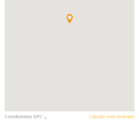
Coordonnées GPS :
,
Calculer mon itinéraire