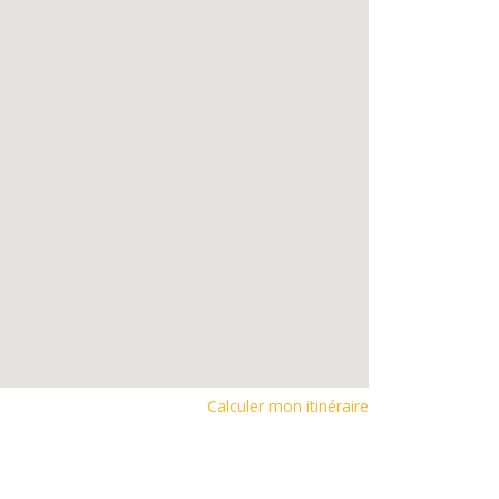
Calculer mon itinéraire