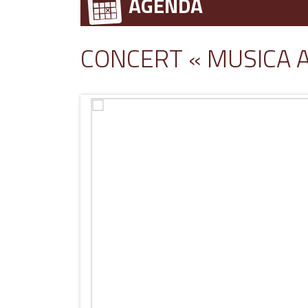
AGENDA
CONCERT « MUSICA 