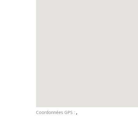
Coordonnées GPS :
,