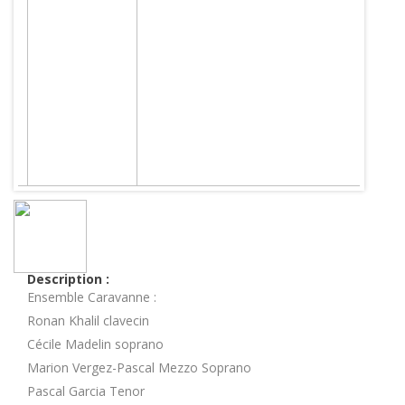
Description :
Ensemble Caravanne :
Ronan Khalil clavecin
Cécile Madelin soprano
Marion Vergez-Pascal Mezzo Soprano
Pascal Garcia Tenor