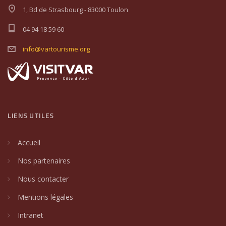
1, Bd de Strasbourg - 83000 Toulon
04 94 18 59 60
info@vartourisme.org
LIENS UTILES
Accueil
Nos partenaires
Nous contacter
Mentions légales
Intranet