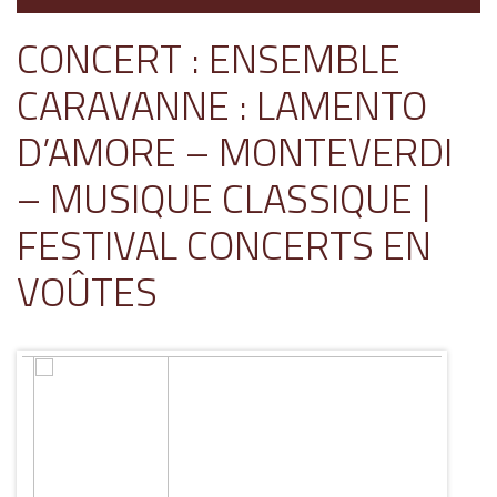
CONCERT : ENSEMBLE
CARAVANNE : LAMENTO
D’AMORE – MONTEVERDI
– MUSIQUE CLASSIQUE |
FESTIVAL CONCERTS EN
VOÛTES