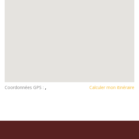
Coordonnées GPS :
,
Calculer mon itinéraire