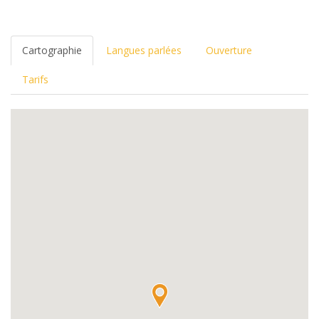
Cartographie
Langues parlées
Ouverture
Tarifs