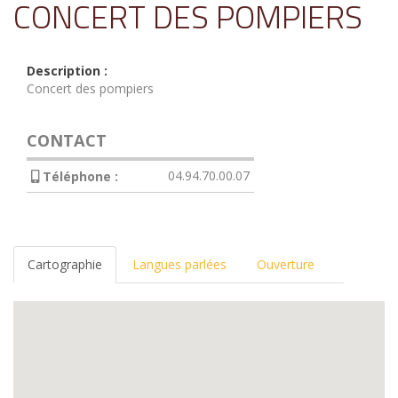
CONCERT DES POMPIERS
Description :
Concert des pompiers
CONTACT
04.94.70.00.07
Téléphone :
Cartographie
Langues parlées
Ouverture