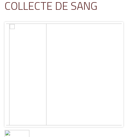
COLLECTE DE SANG