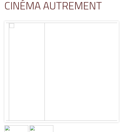
CINÉMA AUTREMENT