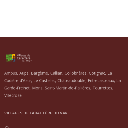
Ampus, Aups, Bargème, Callian, Collobrières, Cotignac, La
Cadière-d'Azur, Le Castellet, Châteaudouble, Entrecasteaux, La
Garde-Freinet, Mons, Saint-Martin-de-Pallières, Tourrettes,
Villecroze.
VILLAGES DE CARACTÈRE DU VAR