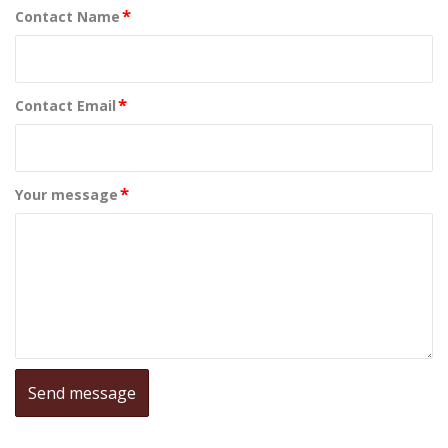
*
Contact Name
*
Contact Email
*
Your message