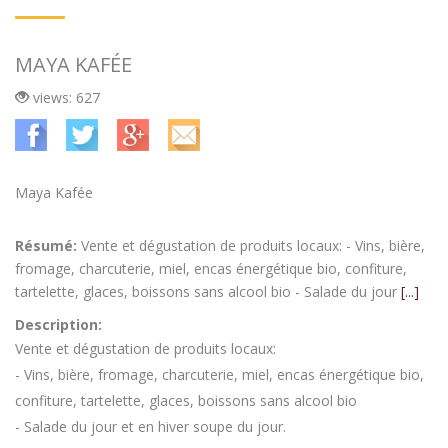
MAYA KAFÉE
views: 627
Maya Kafée
Résumé:
Vente et dégustation de produits locaux: - Vins, bière,
fromage, charcuterie, miel, encas énergétique bio, confiture,
tartelette, glaces, boissons sans alcool bio - Salade du jour
[...]
Description:
Vente et dégustation de produits locaux:
- Vins, bière, fromage, charcuterie, miel, encas énergétique bio,
confiture, tartelette, glaces, boissons sans alcool bio
- Salade du jour et en hiver soupe du jour.