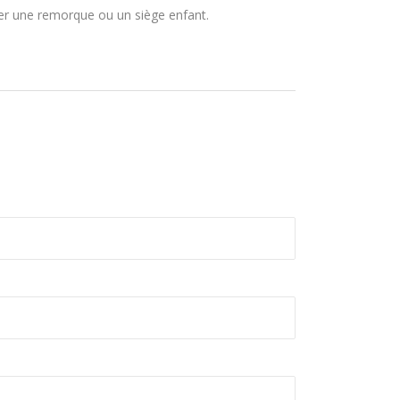
ser une remorque ou un siège enfant.