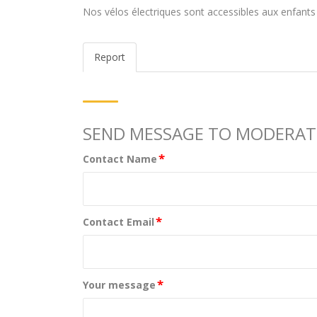
Nos vélos électriques sont accessibles aux enfants
Report
SEND MESSAGE TO MODERA
*
Contact Name
*
Contact Email
*
Your message