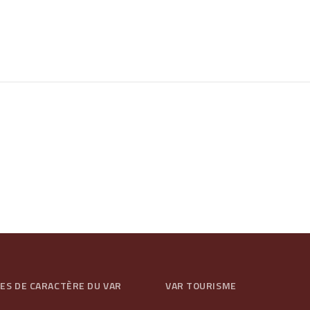
GES DE CARACTÈRE DU VAR
VAR TOURISME