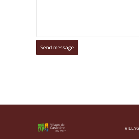
VILLA