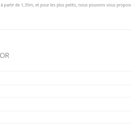
 à partir de 1,35m, et pour les plus petits, nous pouvons vous propo
TOR