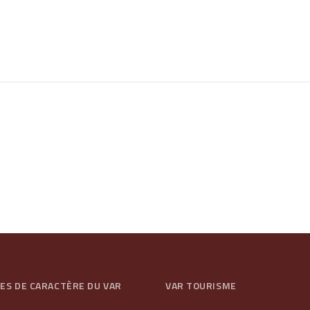
GES DE CARACTÈRE DU VAR
VAR TOURISME