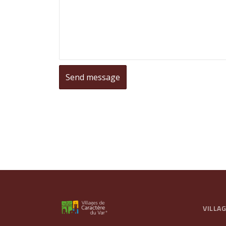
VILLA