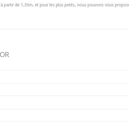
 à partir de 1,35m, et pour les plus petits, nous pouvons vous propo
TOR