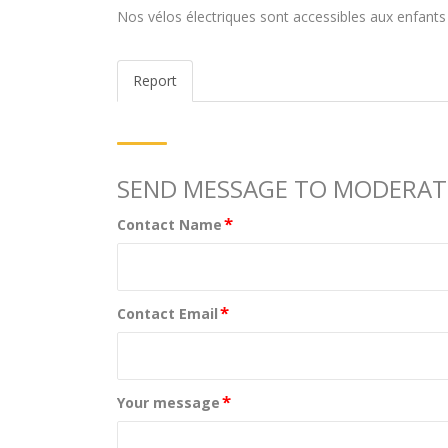
Nos vélos électriques sont accessibles aux enfants
Report
SEND MESSAGE TO MODERA
*
Contact Name
*
Contact Email
*
Your message