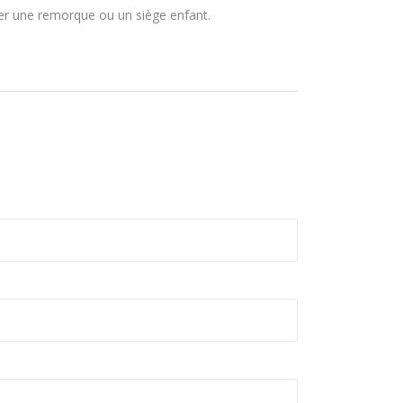
ser une remorque ou un siège enfant.