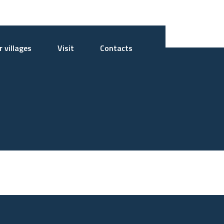
 villages
Visit
Contacts