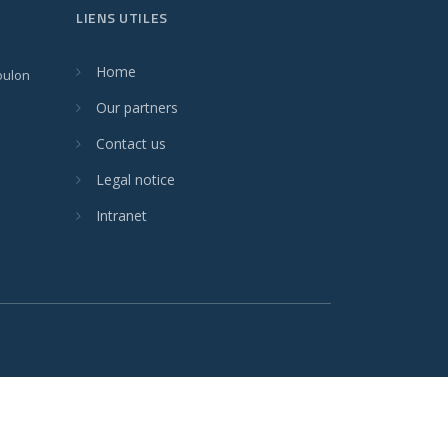
LIENS UTILES
Home
oulon
Our partners
Contact us
Legal notice
Intranet