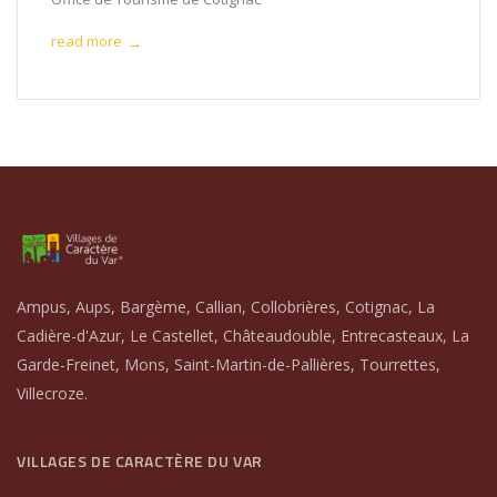
read more
→
Ampus, Aups, Bargème, Callian, Collobrières, Cotignac, La
Cadière-d'Azur, Le Castellet, Châteaudouble, Entrecasteaux, La
Garde-Freinet, Mons, Saint-Martin-de-Pallières, Tourrettes,
Villecroze.
VILLAGES DE CARACTÈRE DU VAR