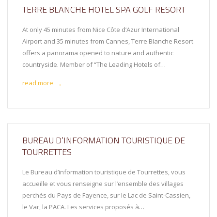
TERRE BLANCHE HOTEL SPA GOLF RESORT
At only 45 minutes from Nice Côte d’Azur International
Airport and 35 minutes from Cannes, Terre Blanche Resort
offers a panorama opened to nature and authentic
countryside. Member of “The Leading Hotels of…
read more
→
BUREAU D’INFORMATION TOURISTIQUE DE
TOURRETTES
Le Bureau d’information touristique de Tourrettes, vous
accueille et vous renseigne sur l’ensemble des villages
perchés du Pays de Fayence, sur le Lac de Saint-Cassien,
le Var, la PACA. Les services proposés à…