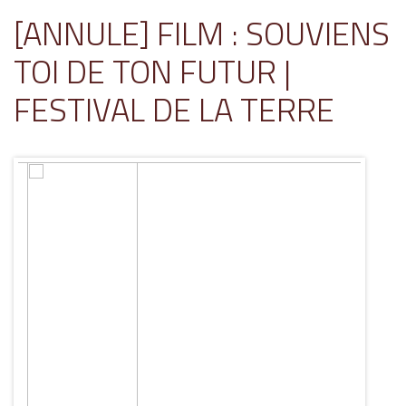
[ANNULE] FILM : SOUVIENS
TOI DE TON FUTUR |
FESTIVAL DE LA TERRE