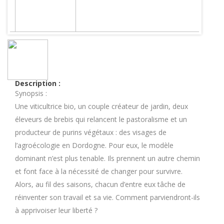
Description :
Synopsis :
Une viticultrice bio, un couple créateur de jardin, deux
éleveurs de brebis qui relancent le pastoralisme et un
producteur de purins végétaux : des visages de
l’agroécologie en Dordogne. Pour eux, le modèle
dominant n’est plus tenable. Ils prennent un autre chemin
et font face à la nécessité de changer pour survivre.
Alors, au fil des saisons, chacun d’entre eux tâche de
réinventer son travail et sa vie. Comment parviendront-ils
à apprivoiser leur liberté ?