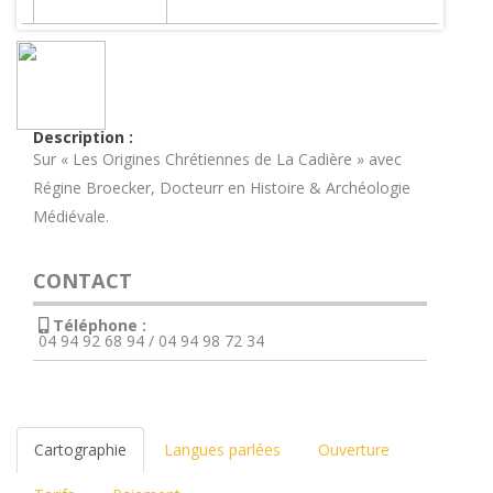
Description :
Sur « Les Origines Chrétiennes de La Cadière » avec
Régine Broecker, Docteurr en Histoire & Archéologie
Médiévale.
CONTACT
Téléphone :
04 94 92 68 94 / 04 94 98 72 34
Cartographie
Langues parlées
Ouverture