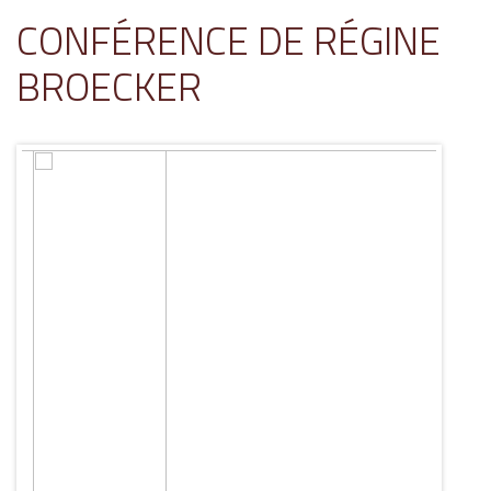
CONFÉRENCE DE RÉGINE
BROECKER