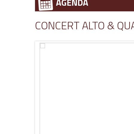
AGENDA
CONCERT ALTO & QU