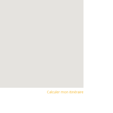
Calculer mon itinéraire