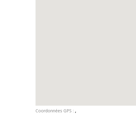
Coordonnées GPS :
,