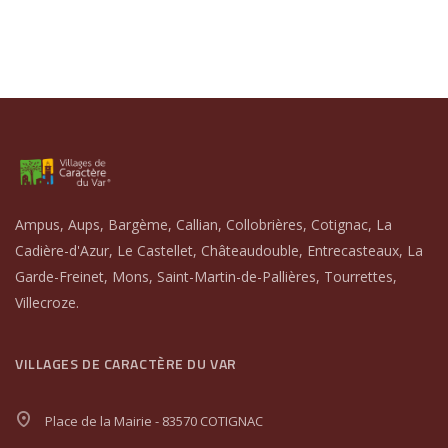
Ampus, Aups, Bargème, Callian, Collobrières, Cotignac, La
Cadière-d'Azur, Le Castellet, Châteaudouble, Entrecasteaux, La
Garde-Freinet, Mons, Saint-Martin-de-Pallières, Tourrettes,
Villecroze.
VILLAGES DE CARACTÈRE DU VAR
Place de la Mairie - 83570 COTIGNAC