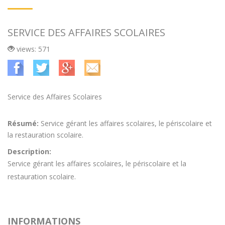
SERVICE DES AFFAIRES SCOLAIRES
views: 571
Service des Affaires Scolaires
Résumé:
Service gérant les affaires scolaires, le périscolaire et
la restauration scolaire.
Description:
Service gérant les affaires scolaires, le périscolaire et la
restauration scolaire.
INFORMATIONS