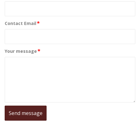
*
Contact Email
*
Your message