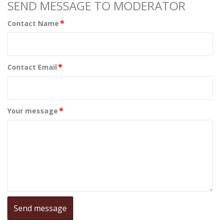
SEND MESSAGE TO MODERATOR
*
Contact Name
*
Contact Email
*
Your message