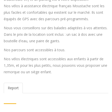
Nos vélos à assistance électrique français Moustache sont les
plus faciles et confortables qui existent sur le marché. Ils sont
équipés de GPS avec des parcours pré-programmés.
Nous vous conseillons sur des balades adaptées à vos attentes.
Dans le prix de la location sont inclus : un sac à dos avec une
bouteille d'eau, une paire de gants.
Nos parcours sont accessibles à tous.
Nos vélos électriques sont accessibles aux enfants à partir de
1,35m, et pour les plus petits, nous pouvons vous proposer une
remorque ou un siège enfant.
Report