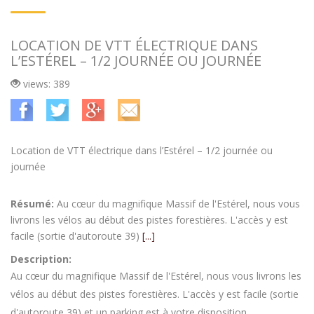
LOCATION DE VTT ÉLECTRIQUE DANS
L’ESTÉREL – 1/2 JOURNÉE OU JOURNÉE
views: 389
Location de VTT électrique dans l’Estérel – 1/2 journée ou
journée
Résumé:
Au cœur du magnifique Massif de l'Estérel, nous vous
livrons les vélos au début des pistes forestières. L'accès y est
facile (sortie d'autoroute 39)
[...]
Description:
Au cœur du magnifique Massif de l'Estérel, nous vous livrons les
vélos au début des pistes forestières. L'accès y est facile (sortie
d'autoroute 39) et un parking est à votre disposition.