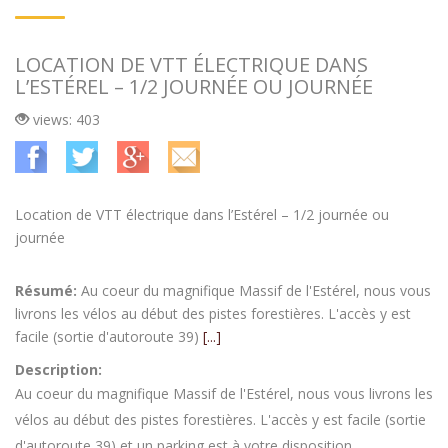
LOCATION DE VTT ÉLECTRIQUE DANS
L’ESTÉREL – 1/2 JOURNÉE OU JOURNÉE
views: 403
Location de VTT électrique dans l’Estérel – 1/2 journée ou
journée
Résumé:
Au coeur du magnifique Massif de l'Estérel, nous vous
livrons les vélos au début des pistes forestières. L'accès y est
facile (sortie d'autoroute 39)
[...]
Description:
Au coeur du magnifique Massif de l'Estérel, nous vous livrons les
vélos au début des pistes forestières. L'accès y est facile (sortie
d'autoroute 39) et un parking est à votre disposition.