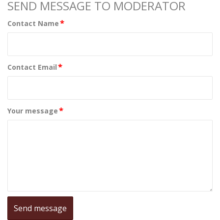
SEND MESSAGE TO MODERATOR
*
Contact Name
*
Contact Email
*
Your message