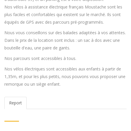
Nos vélos à assistance électrique français Moustache sont les
plus faciles et confortables qui existent sur le marché. Ils sont
équipés de GPS avec des parcours pré-programmés.
Nous vous conseillons sur des balades adaptées à vos attentes.
Dans le prix de la location sont inclus : un sac à dos avec une
bouteille d'eau, une paire de gants.
Nos parcours sont accessibles à tous.
Nos vélos électriques sont accessibles aux enfants à partir de
1,35m, et pour les plus petits, nous pouvons vous proposer une
remorque ou un siège enfant.
Report