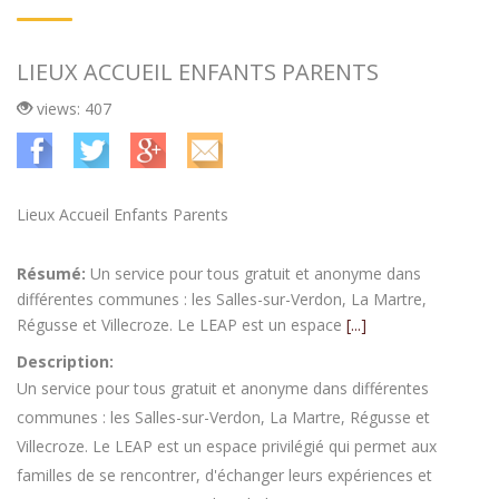
LIEUX ACCUEIL ENFANTS PARENTS
views: 407
Lieux Accueil Enfants Parents
Résumé:
Un service pour tous gratuit et anonyme dans
différentes communes : les Salles-sur-Verdon, La Martre,
Régusse et Villecroze. Le LEAP est un espace
[...]
Description:
Un service pour tous gratuit et anonyme dans différentes
communes : les Salles-sur-Verdon, La Martre, Régusse et
Villecroze. Le LEAP est un espace privilégié qui permet aux
familles de se rencontrer, d'échanger leurs expériences et