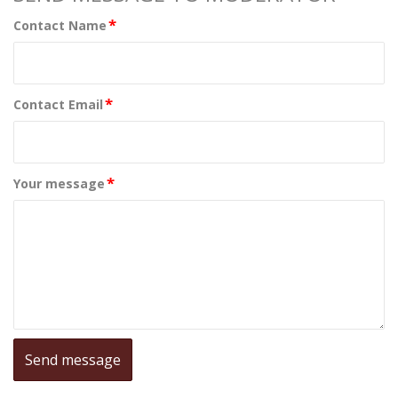
*
Contact Name
*
Contact Email
*
Your message