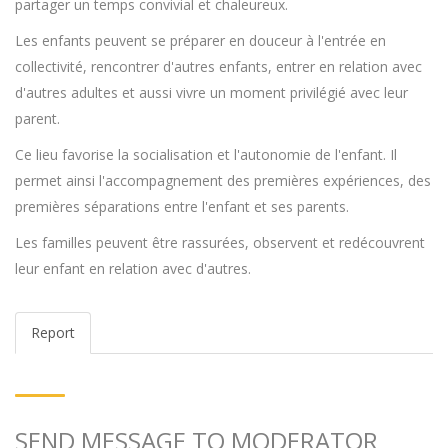
partager un temps convivial et chaleureux.
Les enfants peuvent se préparer en douceur à l'entrée en
collectivité, rencontrer d'autres enfants, entrer en relation avec
d'autres adultes et aussi vivre un moment privilégié avec leur
parent.
Ce lieu favorise la socialisation et l'autonomie de l'enfant. Il
permet ainsi l'accompagnement des premières expériences, des
premières séparations entre l'enfant et ses parents.
Les familles peuvent être rassurées, observent et redécouvrent
leur enfant en relation avec d'autres.
Report
SEND MESSAGE TO MODERATOR