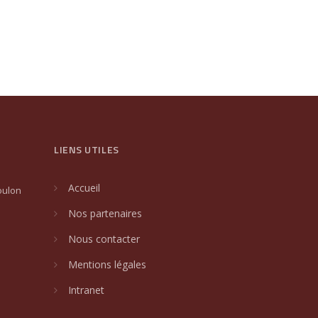
LIENS UTILES
Accueil
oulon
Nos partenaires
Nous contacter
Mentions légales
Intranet