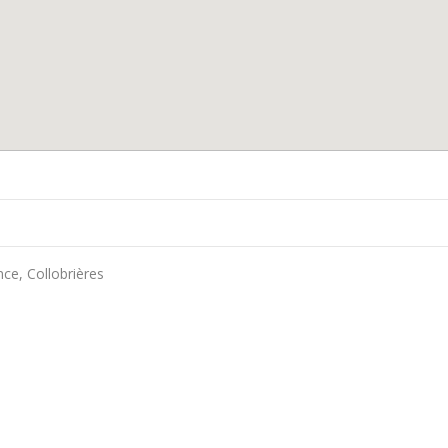
nce, Collobrières