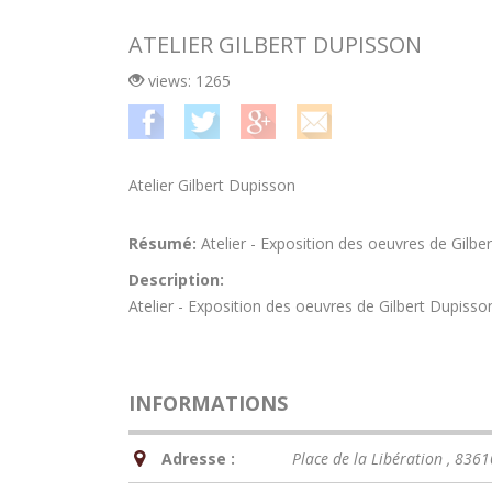
ATELIER GILBERT DUPISSON
views: 1265
Atelier Gilbert Dupisson
Résumé:
Atelier - Exposition des oeuvres de Gilber
Description:
Atelier - Exposition des oeuvres de Gilbert Dupisson
INFORMATIONS
Adresse :
Place de la Libération , 8361