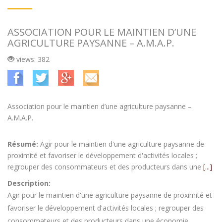
ASSOCIATION POUR LE MAINTIEN D’UNE
AGRICULTURE PAYSANNE – A.M.A.P.
views: 382
Association pour le maintien d’une agriculture paysanne –
A.M.A.P.
Résumé:
Agir pour le maintien d'une agriculture paysanne de
proximité et favoriser le développement d'activités locales ;
regrouper des consommateurs et des producteurs dans une
[...]
Description:
Agir pour le maintien d'une agriculture paysanne de proximité et
favoriser le développement d'activités locales ; regrouper des
consommateurs et des producteurs dans une économie