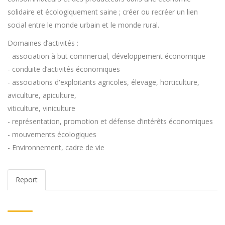
solidaire et écologiquement saine ; créer ou recréer un lien
social entre le monde urbain et le monde rural.
Domaines d’activités :
- association à but commercial, développement économique
- conduite d’activités économiques
- associations d'exploitants agricoles, élevage, horticulture,
aviculture, apiculture,
viticulture, viniculture
- représentation, promotion et défense d’intérêts économiques
- mouvements écologiques
- Environnement, cadre de vie
Report