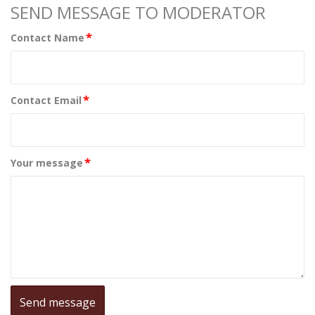
SEND MESSAGE TO MODERATOR
*
Contact Name
*
Contact Email
*
Your message