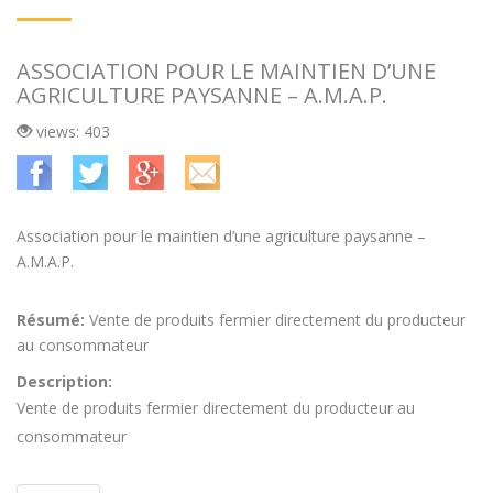
ASSOCIATION POUR LE MAINTIEN D’UNE
AGRICULTURE PAYSANNE – A.M.A.P.
views: 403
Association pour le maintien d’une agriculture paysanne –
A.M.A.P.
Résumé:
Vente de produits fermier directement du producteur
au consommateur
Description:
Vente de produits fermier directement du producteur au
consommateur