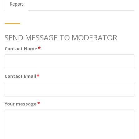
Report
SEND MESSAGE TO MODERATOR
*
Contact Name
*
Contact Email
*
Your message