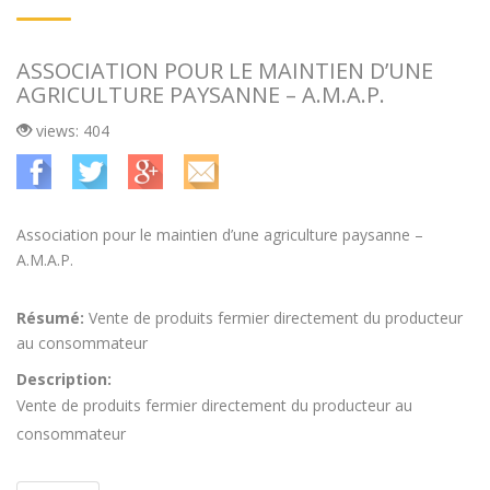
ASSOCIATION POUR LE MAINTIEN D’UNE
AGRICULTURE PAYSANNE – A.M.A.P.
views: 404
Association pour le maintien d’une agriculture paysanne –
A.M.A.P.
Résumé:
Vente de produits fermier directement du producteur
au consommateur
Description:
Vente de produits fermier directement du producteur au
consommateur