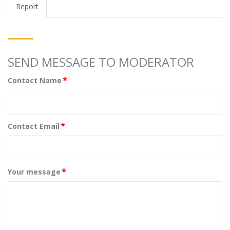
Report
SEND MESSAGE TO MODERATOR
*
Contact Name
*
Contact Email
*
Your message