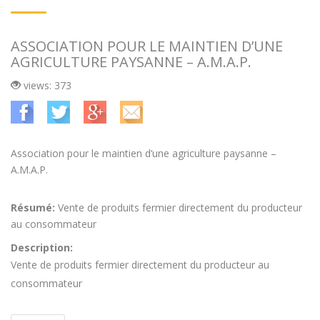
ASSOCIATION POUR LE MAINTIEN D’UNE
AGRICULTURE PAYSANNE – A.M.A.P.
views: 373
Association pour le maintien d’une agriculture paysanne –
A.M.A.P.
Résumé:
Vente de produits fermier directement du producteur
au consommateur
Description:
Vente de produits fermier directement du producteur au
consommateur