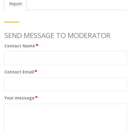
Report
SEND MESSAGE TO MODERATOR
*
Contact Name
*
Contact Email
*
Your message