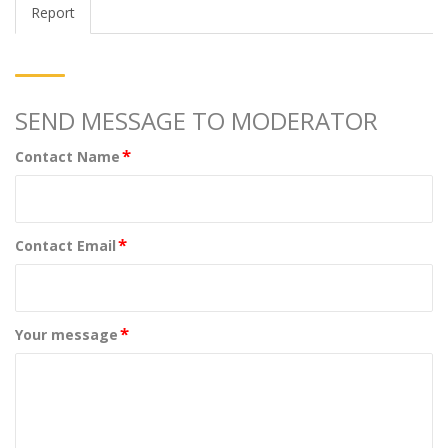
Report
SEND MESSAGE TO MODERATOR
*
Contact Name
*
Contact Email
*
Your message