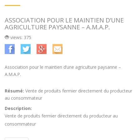
ASSOCIATION POUR LE MAINTIEN D’UNE
AGRICULTURE PAYSANNE – A.M.A.P.
views: 375
Association pour le maintien d’une agriculture paysanne –
A.M.A.P.
Résumé:
Vente de produits fermier directement du producteur
au consommateur
Description:
Vente de produits fermier directement du producteur au
consommateur