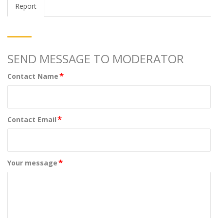
Report
SEND MESSAGE TO MODERATOR
*
Contact Name
*
Contact Email
*
Your message