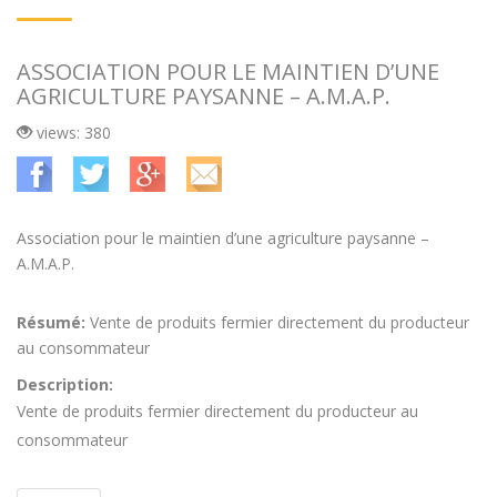
ASSOCIATION POUR LE MAINTIEN D’UNE
AGRICULTURE PAYSANNE – A.M.A.P.
views: 380
Association pour le maintien d’une agriculture paysanne –
A.M.A.P.
Résumé:
Vente de produits fermier directement du producteur
au consommateur
Description:
Vente de produits fermier directement du producteur au
consommateur