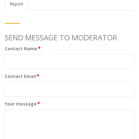
Report
SEND MESSAGE TO MODERATOR
*
Contact Name
*
Contact Email
*
Your message