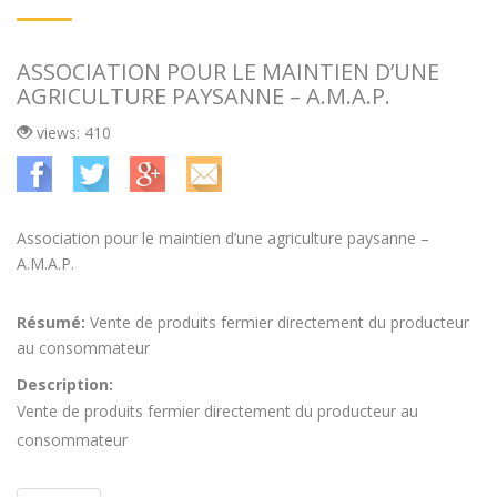
ASSOCIATION POUR LE MAINTIEN D’UNE
AGRICULTURE PAYSANNE – A.M.A.P.
views: 410
Association pour le maintien d’une agriculture paysanne –
A.M.A.P.
Résumé:
Vente de produits fermier directement du producteur
au consommateur
Description:
Vente de produits fermier directement du producteur au
consommateur