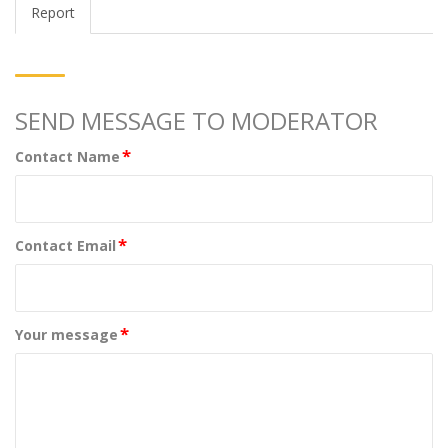
Report
SEND MESSAGE TO MODERATOR
*
Contact Name
*
Contact Email
*
Your message