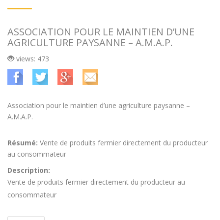
ASSOCIATION POUR LE MAINTIEN D’UNE
AGRICULTURE PAYSANNE – A.M.A.P.
views: 473
Association pour le maintien d’une agriculture paysanne –
A.M.A.P.
Résumé:
Vente de produits fermier directement du producteur
au consommateur
Description:
Vente de produits fermier directement du producteur au
consommateur