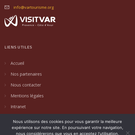
info@vartourisme.org
LIENS UTILES
Accueil
Nos partenaires
Nous contacter
Mentions légales
Intranet
Nous utilisons des cookies pour vous garantir la meilleure
expérience sur notre site. En poursuivant votre navigation,
nous considérerons que vous en acceptez l'utilisation.