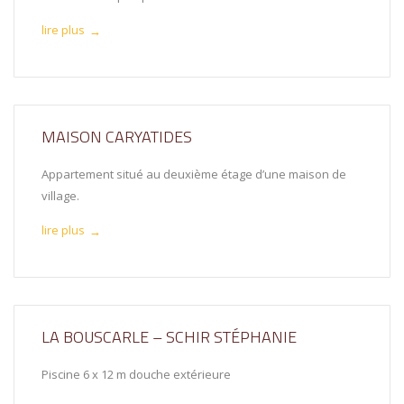
lire plus
→
MAISON CARYATIDES
Appartement situé au deuxième étage d’une maison de
village.
lire plus
→
LA BOUSCARLE – SCHIR STÉPHANIE
Piscine 6 x 12 m douche extérieure