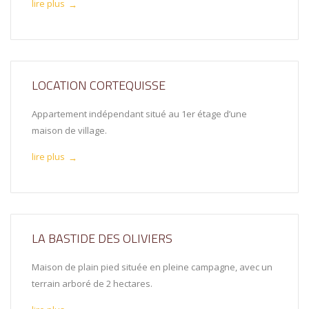
lire plus
→
LOCATION CORTEQUISSE
Appartement indépendant situé au 1er étage d’une
maison de village.
lire plus
→
LA BASTIDE DES OLIVIERS
Maison de plain pied située en pleine campagne, avec un
terrain arboré de 2 hectares.