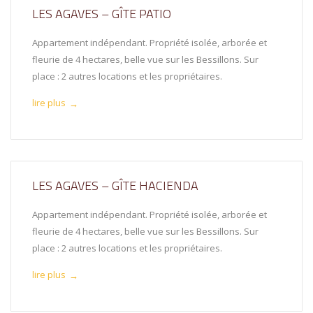
LES AGAVES – GÎTE PATIO
Appartement indépendant. Propriété isolée, arborée et
fleurie de 4 hectares, belle vue sur les Bessillons. Sur
place : 2 autres locations et les propriétaires.
lire plus
→
LES AGAVES – GÎTE HACIENDA
Appartement indépendant. Propriété isolée, arborée et
fleurie de 4 hectares, belle vue sur les Bessillons. Sur
place : 2 autres locations et les propriétaires.
lire plus
→