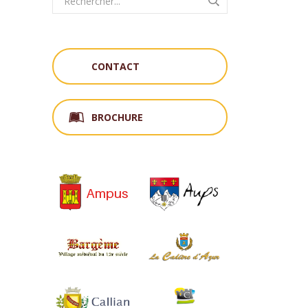
CONTACT
BROCHURE