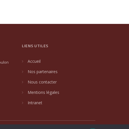
LIENS UTILES
Accueil
oulon
Nos partenaires
Nous contacter
Mentions légales
Intranet