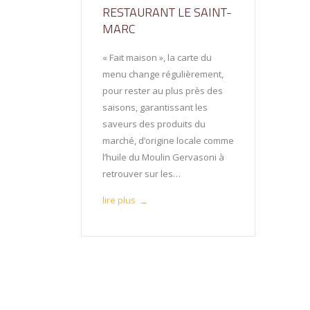
RESTAURANT LE SAINT-
MARC
« Fait maison », la carte du
menu change régulièrement,
pour rester au plus près des
saisons, garantissant les
saveurs des produits du
marché, d’origine locale comme
l’huile du Moulin Gervasoni à
retrouver sur les…
lire plus
→